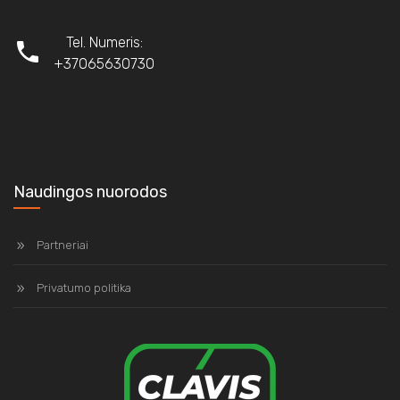
Tel. Numeris:
+37065630730
Naudingos nuorodos
Partneriai
Privatumo politika