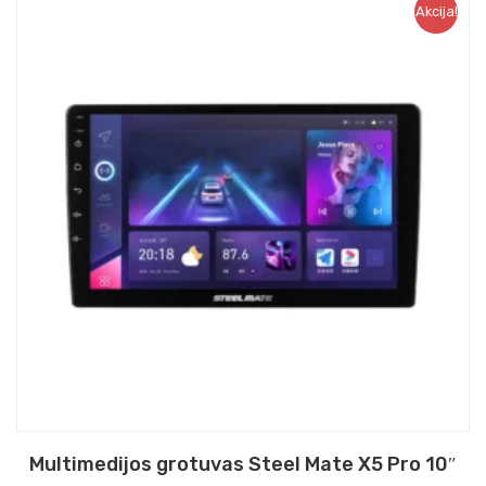
Akcija!
Multimedijos grotuvas Steel Mate X5 Pro 10″