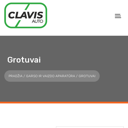
Grotuvai
PRADŽIA
/
GARSO IR VAIZDO APARATŪRA
/ GROTUVAI