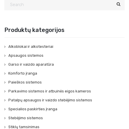
Produktų kategorijos
Alkoblokai ir alkotesteriai
Apsaugos sistemos
Garso ir vaizdo aparatūra
Komforto įranga
Paieškos sistemos
Parkavimo sistemos ir atbuinės eigos kameros
Patalpų apsaugos ir vaizdo stebėjimo sistemos
Specialios paskirties įranga
Stebėjimo sistemos
Stiklų tamsinimas