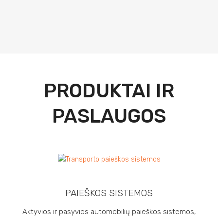
SUŽINOKITE DAUGIAU
PRODUKTAI IR
PASLAUGOS
PAIEŠKOS SISTEMOS
Aktyvios ir pasyvios automobilių paieškos sistemos,