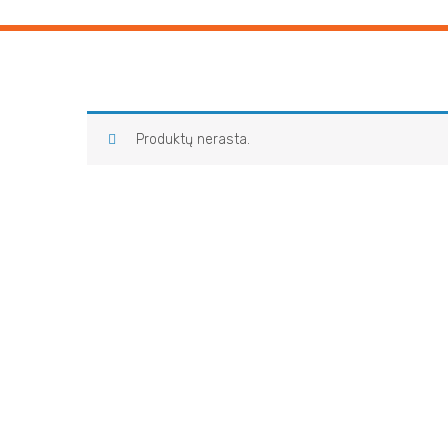
Produktų nerasta.