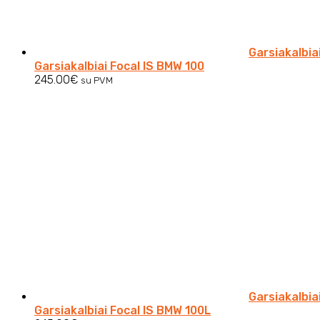
Garsiakalbia
Garsiakalbiai Focal IS BMW 100
245.00
€
su PVM
Garsiakalbia
Garsiakalbiai Focal IS BMW 100L