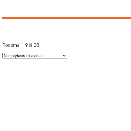
Rodoma 1–9 iš 28