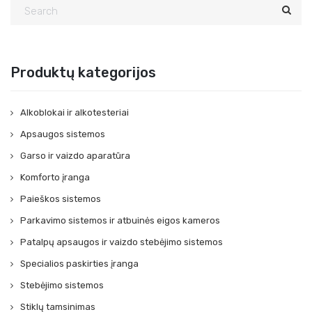
Produktų kategorijos
Alkoblokai ir alkotesteriai
Apsaugos sistemos
Garso ir vaizdo aparatūra
Komforto įranga
Paieškos sistemos
Parkavimo sistemos ir atbuinės eigos kameros
Patalpų apsaugos ir vaizdo stebėjimo sistemos
Specialios paskirties įranga
Stebėjimo sistemos
Stiklų tamsinimas