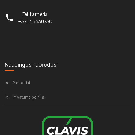
Tel. Numeris:
+37065630730
Naudingos nuorodos
Partneriai
Privatumo politika