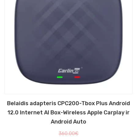
Belaidis adapteris CPC200-Tbox Plus Android
12.0 Internet AI Box-Wireless Apple Carplay ir
Android Auto
360.00
€