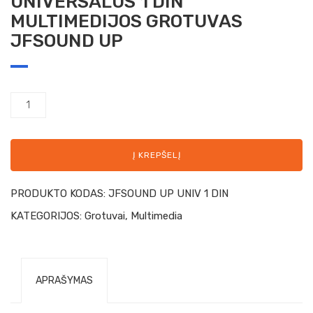
UNIVERSALUS 1 DIN
MULTIMEDIJOS GROTUVAS
JFSOUND UP
Į KREPŠELĮ
PRODUKTO KODAS:
JFSOUND UP UNIV 1 DIN
KATEGORIJOS:
Grotuvai
,
Multimedia
APRAŠYMAS