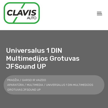
Universalus 1 DIN
Multimedijos Grotuvas
JFSound UP
PRADŽIA
/
GARSO IR VAIZDO
APARATŪRA
/
MULTIMEDIA
/ UNIVERSALUS 1 DIN MULTIMEDIJOS
GROTUVAS JFSOUND UP