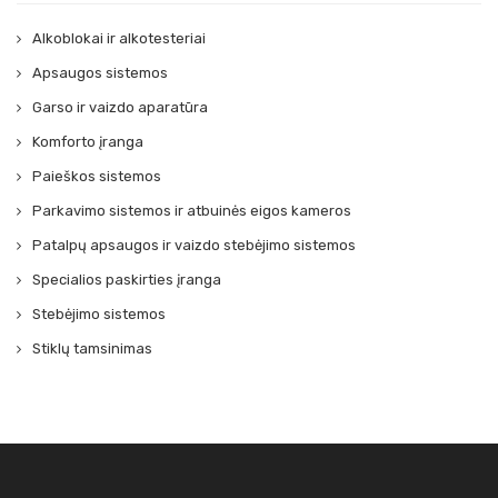
Alkoblokai ir alkotesteriai
Apsaugos sistemos
Garso ir vaizdo aparatūra
Komforto įranga
Paieškos sistemos
Parkavimo sistemos ir atbuinės eigos kameros
Patalpų apsaugos ir vaizdo stebėjimo sistemos
Specialios paskirties įranga
Stebėjimo sistemos
Stiklų tamsinimas