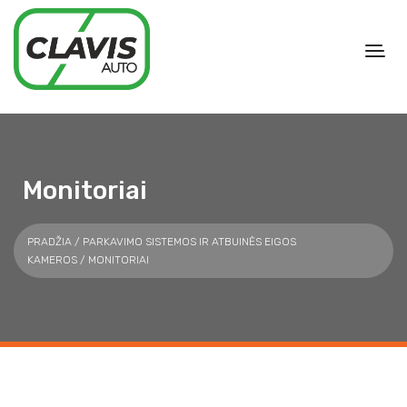
Monitoriai
PRADŽIA
/
PARKAVIMO SISTEMOS IR ATBUINĖS EIGOS
KAMEROS
/ MONITORIAI