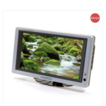
Akcija!