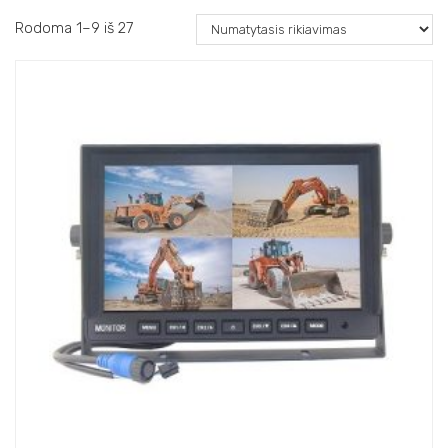
Rodoma 1–9 iš 27