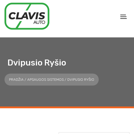
Dvipusio Ryšio
PRADŽIA
/
APSAUGOS SISTEMOS
/ DVIPUSIO RYŠIO