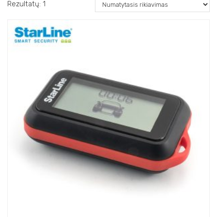
Rezultatų: 1