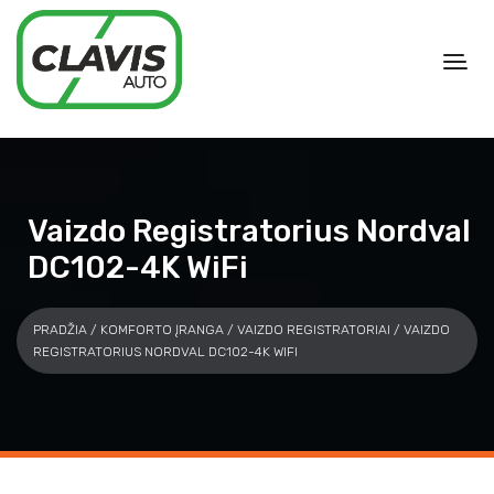
Vaizdo Registratorius Nordval
DC102-4K WiFi
PRADŽIA
/
KOMFORTO ĮRANGA
/
VAIZDO REGISTRATORIAI
/ VAIZDO
REGISTRATORIUS NORDVAL DC102-4K WIFI