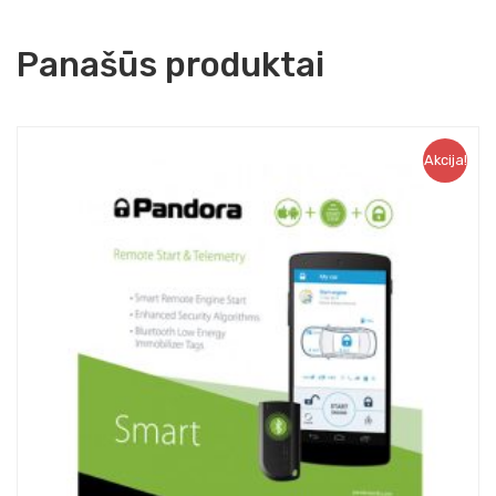
Panašūs produktai
Akcija!