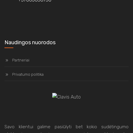
Naudingos nuorodos
Partneriai
Privatumo politika
Savo klientui galime pasiūlyti bet kokio sudėtingumo