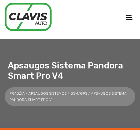
Apsaugos Sistema Pandora
Smart Pro V4
PRADŽIA
/
APSAUGOS SISTEMOS
/
GSM/GPS
/ APSAUGOS SISTEMA
PANDORA SMART PRO V4