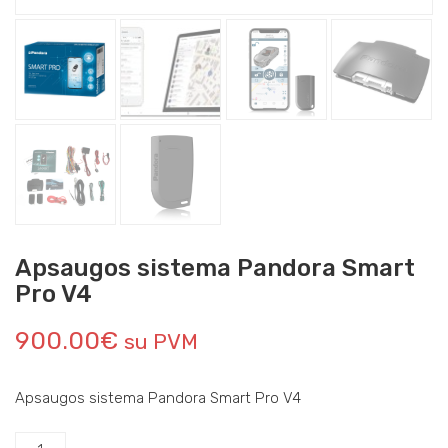
Apsaugos sistema Pandora Smart
Pro V4
900.00
€
su PVM
Apsaugos sistema Pandora Smart Pro V4