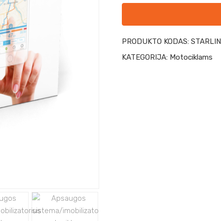
PRODUKTO KODAS:
STARLIN
KATEGORIJA:
Motociklams