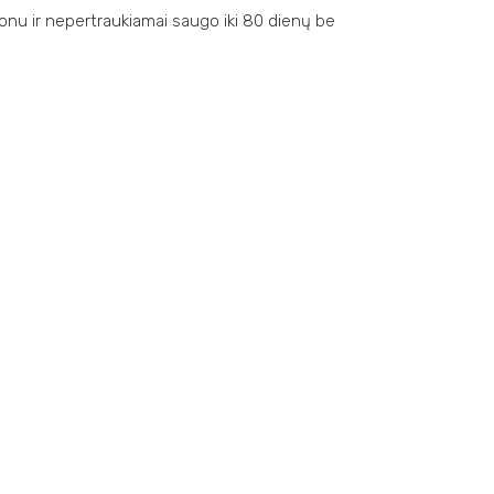
fonu ir nepertraukiamai saugo iki 80 dienų be