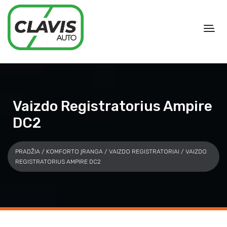
Vaizdo Registratorius Ampire
DC2
PRADŽIA
/
KOMFORTO ĮRANGA
/
VAIZDO REGISTRATORIAI
/ VAIZDO
REGISTRATORIUS AMPIRE DC2