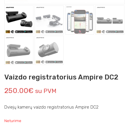
Vaizdo registratorius Ampire DC2
250.00
€
su PVM
Dviejų kamerų vaizdo registratorius Ampire DC2
Neturime