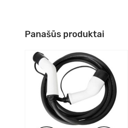
Panašūs produktai