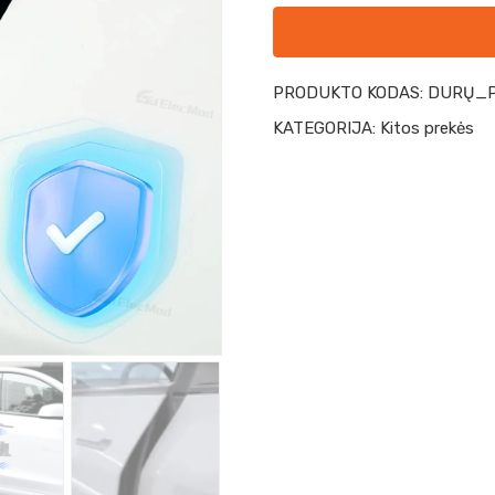
PRODUKTO KODAS:
DURŲ_P
KATEGORIJA:
Kitos prekės