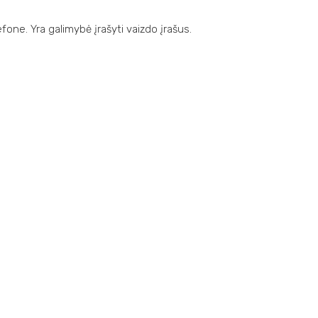
one. Yra galimybė įrašyti vaizdo įrašus.