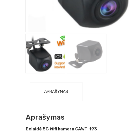
APRAŠYMAS
Aprašymas
Belaidė 5G Wifi kamera CAWF-193