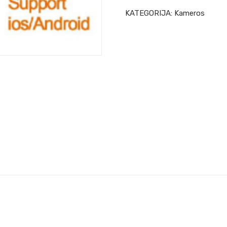
KATEGORIJA:
Kameros