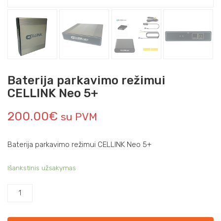
Baterija parkavimo režimui
CELLINK Neo 5+
200.00
€
su PVM
Baterija parkavimo režimui CELLINK Neo 5+
Išankstinis užsakymas