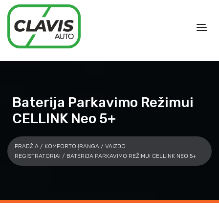
Baterija Parkavimo Režimui
CELLINK Neo 5+
PRADŽIA
/
KOMFORTO ĮRANGA
/
VAIZDO
REGISTRATORIAI
/ BATERIJA PARKAVIMO REŽIMUI CELLINK NEO 5+