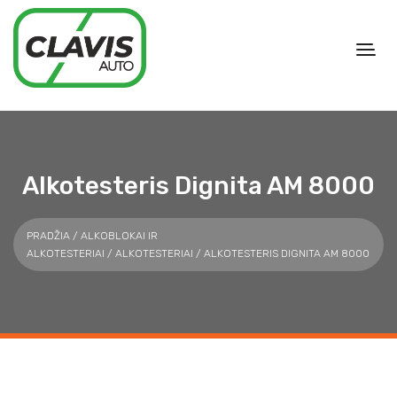
Alkotesteris Dignita AM 8000
PRADŽIA
/
ALKOBLOKAI IR
ALKOTESTERIAI
/
ALKOTESTERIAI
/ ALKOTESTERIS DIGNITA AM 8000