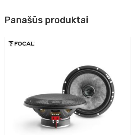
Panašūs produktai