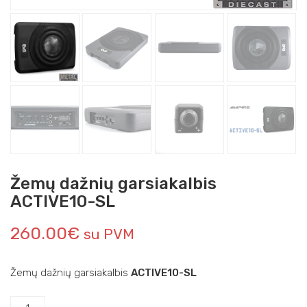
Žemų dažnių garsiakalbis
ACTIVE10-SL
260.00
€
su PVM
Žemų dažnių garsiakalbis
ACTIVE10-SL