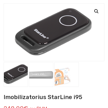
Imobilizatorius StarLine i95