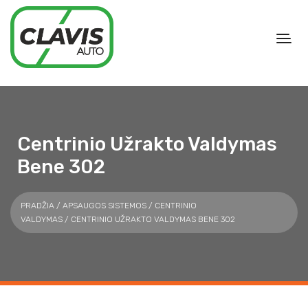
Centrinio Užrakto Valdymas
Bene 302
PRADŽIA
/
APSAUGOS SISTEMOS
/
CENTRINIO
VALDYMAS
/ CENTRINIO UŽRAKTO VALDYMAS BENE 302