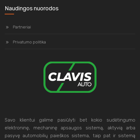
Naudingos nuorodos
Partneriai
Privatumo politika
Savo klientui galime pasiūlyti bet kokio sudėtingumo
elektroninę, mechaninę apsaugos sistemą, aktyvią arba
pasyvę automobilių paieškos sistema, taip pat ir sistemą