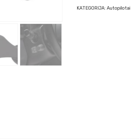
KATEGORIJA:
Autopilotai