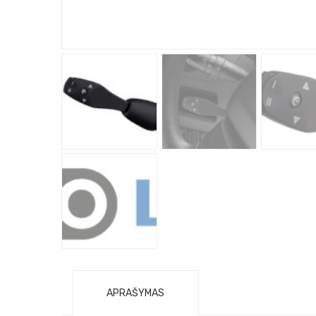
APRAŠYMAS