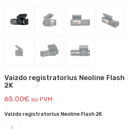
Vaizdo registratorius Neoline Flash
2K
65.00
€
su PVM
Vaizdo registratorius Neoline Flash 2K