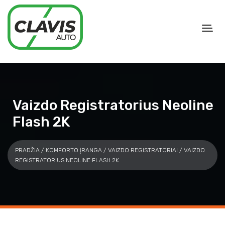
Vaizdo Registratorius Neoline
Flash 2K
PRADŽIA
/
KOMFORTO ĮRANGA
/
VAIZDO REGISTRATORIAI
/ VAIZDO
REGISTRATORIUS NEOLINE FLASH 2K