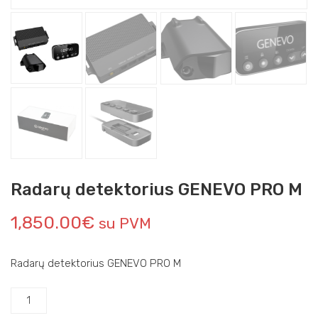
Radarų detektorius GENEVO PRO M
1,850.00
€
su PVM
Radarų detektorius GENEVO PRO M