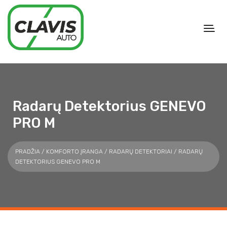
Radarų Detektorius GENEVO
PRO M
PRADŽIA
/
KOMFORTO ĮRANGA
/
RADARŲ DETEKTORIAI
/ RADARŲ
DETEKTORIUS GENEVO PRO M