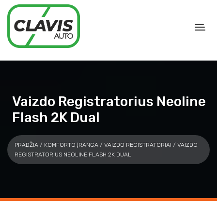
Vaizdo Registratorius Neoline
Flash 2K Dual
PRADŽIA
/
KOMFORTO ĮRANGA
/
VAIZDO REGISTRATORIAI
/ VAIZDO
REGISTRATORIUS NEOLINE FLASH 2K DUAL