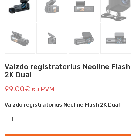
Vaizdo registratorius Neoline Flash
2K Dual
99.00
€
su PVM
Vaizdo registratorius Neoline Flash 2K Dual