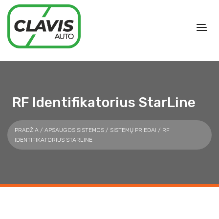
RF Identifikatorius StarLine
PRADŽIA
/
APSAUGOS SISTEMOS
/
SISTEMŲ PRIEDAI
/ RF
IDENTIFIKATORIUS STARLINE