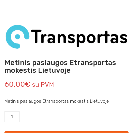
Metinis paslaugos Etransportas
mokestis Lietuvoje
60.00
€
su PVM
Metinis paslaugos Etransportas mokestis Lietuvoje