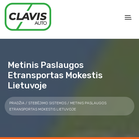
Metinis Paslaugos
Etransportas Mokestis
Lietuvoje
PRADŽIA
/
STEBĖJIMO SISTEMOS
/ METINIS PASLAUGOS
ETRANSPORTAS MOKESTIS LIETUVOJE