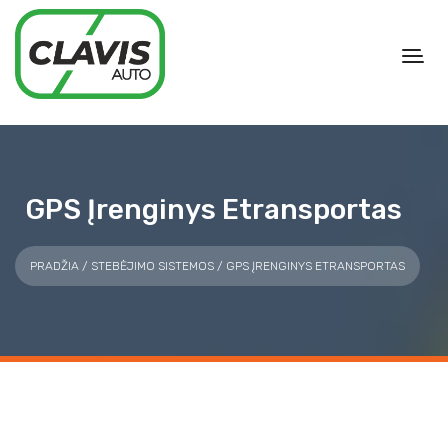
GPS Įrenginys Etransportas
PRADŽIA
/
STEBĖJIMO SISTEMOS
/ GPS ĮRENGINYS ETRANSPORTAS