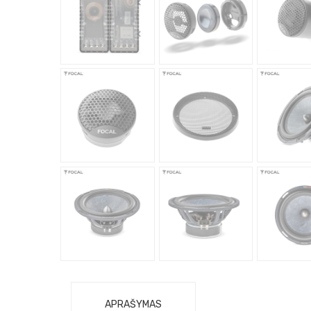
APRAŠYMAS