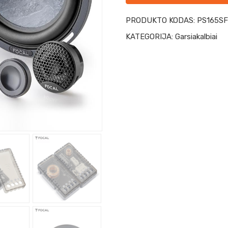
PRODUKTO KODAS:
PS165S
KATEGORIJA:
Garsiakalbiai