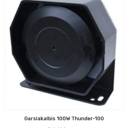
Garsiakalbis 100W Thunder-100