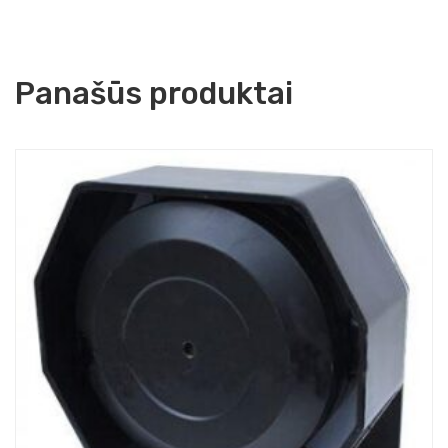
Panašūs produktai