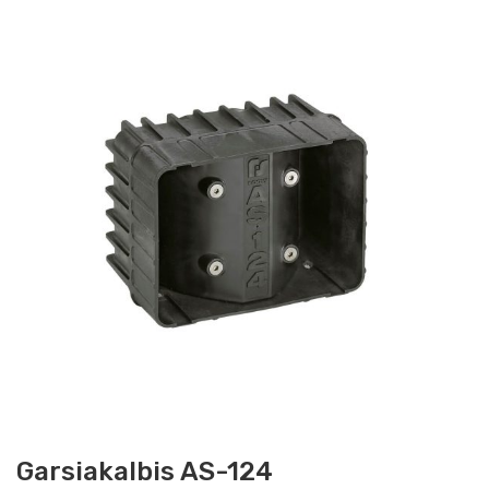
Garsiakalbis AS-124