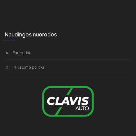
Naudingos nuorodos
Partneriai
Privatumo politika