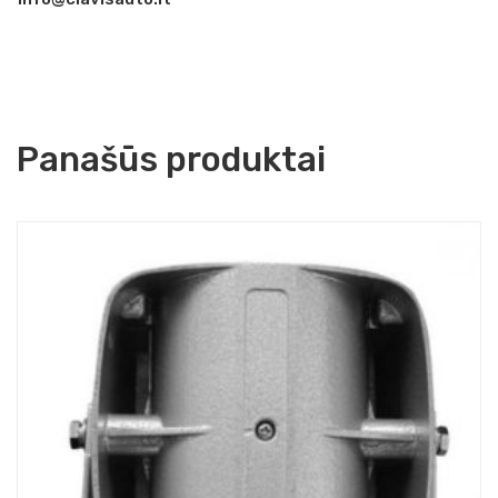
Panašūs produktai