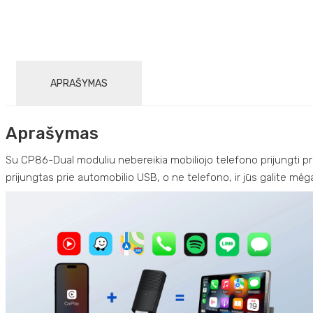
APRAŠYMAS
Aprašymas
Su CP86-Dual moduliu nebereikia mobiliojo telefono prijungti pr
prijungtas prie automobilio USB, o ne telefono, ir jūs galite mėg