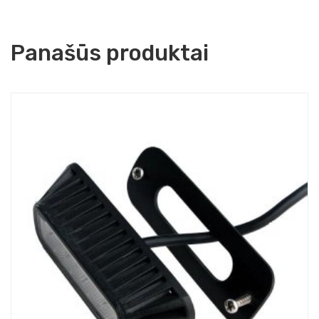
Panašūs produktai