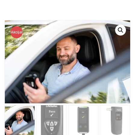
Akcija!