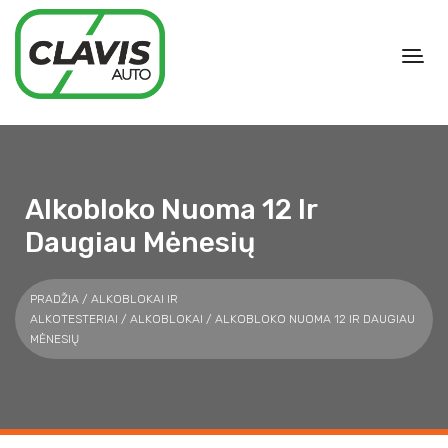
Alkobloko Nuoma 12 Ir
Daugiau Mėnesių
PRADŽIA
/
ALKOBLOKAI IR
ALKOTESTERIAI
/
ALKOBLOKAI
/ ALKOBLOKO NUOMA 12 IR DAUGIAU
MĖNESIŲ