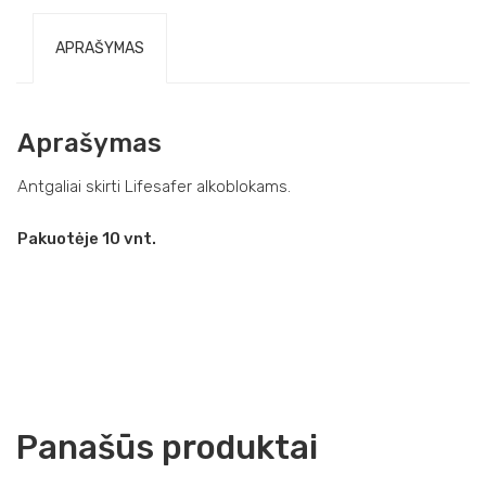
APRAŠYMAS
Aprašymas
Antgaliai skirti Lifesafer alkoblokams.
Pakuotėje 10 vnt.
Panašūs produktai