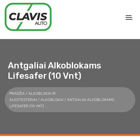
Antgaliai Alkoblokams
Lifesafer (10 Vnt)
PRADŽIA
/
ALKOBLOKAI IR
ALKOTESTERIAI
/
ALKOBLOKAI
/ ANTGALIAI ALKOBLOKAMS
LIFESAFER (10 VNT)