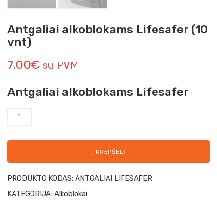
Antgaliai alkoblokams Lifesafer (10
vnt)
7.00
€
su PVM
Antgaliai alkoblokams Lifesafer
Į KREPŠELĮ
PRODUKTO KODAS:
ANTGALIAI LIFESAFER
KATEGORIJA:
Alkoblokai