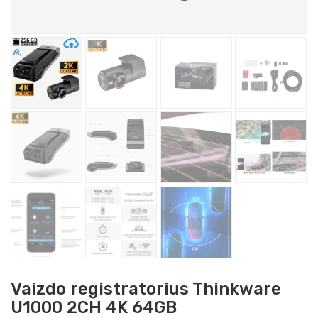
Vaizdo registratorius Thinkware
U1000 2CH 4K 64GB