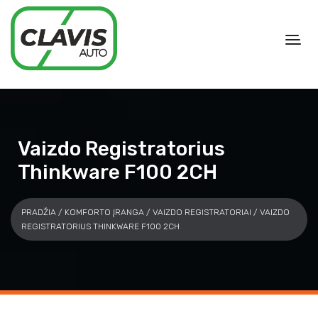
Vaizdo Registratorius
Thinkware F100 2CH
PRADŽIA
/
KOMFORTO ĮRANGA
/
VAIZDO REGISTRATORIAI
/ VAIZDO
REGISTRATORIUS THINKWARE F100 2CH