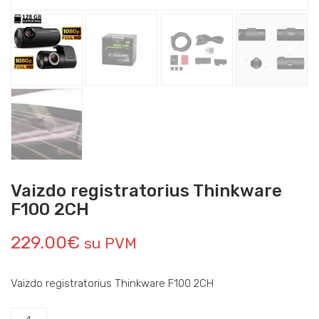
Vaizdo registratorius Thinkware
F100 2CH
229.00
€
su PVM
Vaizdo registratorius Thinkware F100 2CH