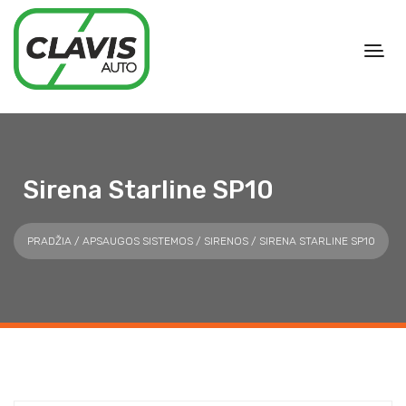
Sirena Starline SP10
PRADŽIA
/
APSAUGOS SISTEMOS
/
SIRENOS
/ SIRENA STARLINE SP10