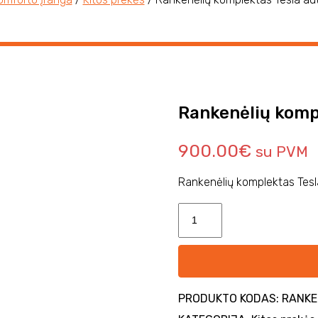
Rankenėlių komp
900.00
€
su PVM
Rankenėlių komplektas Tesl
PRODUKTO KODAS:
RANKE