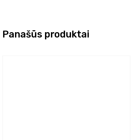
Panašūs produktai