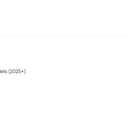
delis (2025+)