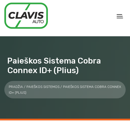
Paieškos Sistema Cobra
Connex ID+ (plius)
PRADŽIA
/
PAIEŠKOS SISTEMOS
/ PAIEŠKOS SISTEMA COBRA CONNEX
ID+ (PLIUS)