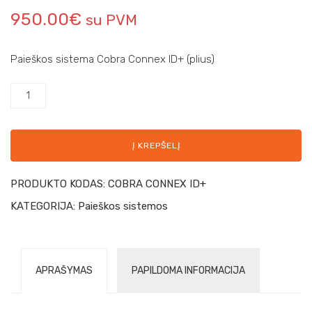
950.00
€
su PVM
Paieškos sistema Cobra Connex ID+ (plius)
Į KREPŠELĮ
PRODUKTO KODAS:
COBRA CONNEX ID+
KATEGORIJA:
Paieškos sistemos
APRAŠYMAS
PAPILDOMA INFORMACIJA