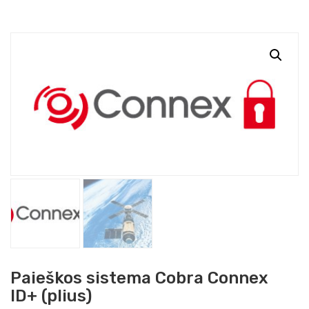
Paieškos sistema Cobra Connex
ID+ (plius)