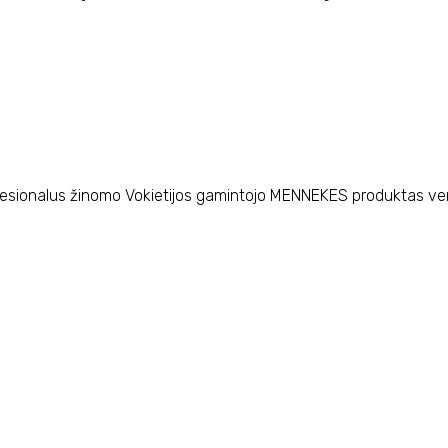
Profesionalus žinomo Vokietijos gamintojo MENNEKES produktas ve