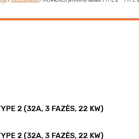
YPE 2 (32A, 3 FAZĖS, 22 KW)
YPE 2 (32A, 3 FAZĖS, 22 KW)