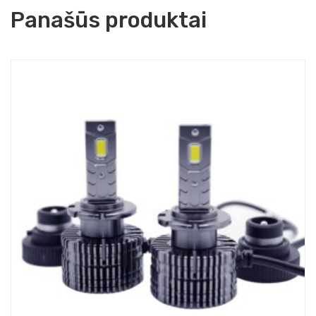
Panašūs produktai