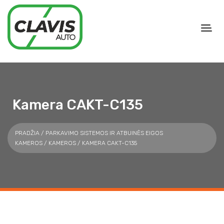
Kamera CAKT-C135
PRADŽIA
/
PARKAVIMO SISTEMOS IR ATBUINĖS EIGOS
KAMEROS
/
KAMEROS
/ KAMERA CAKT-C135