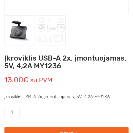
Įkroviklis USB-A 2x, įmontuojamas,
5V, 4,2A MY1236
13.00
€
su PVM
Įkroviklis USB-A 2x, įmontuojamas, 5V, 4,2A MY1236