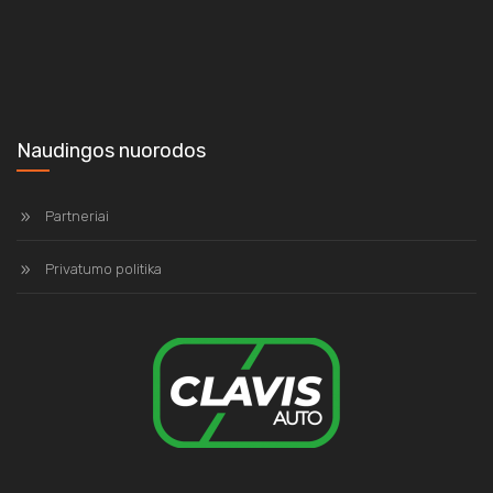
Naudingos nuorodos
Partneriai
Privatumo politika