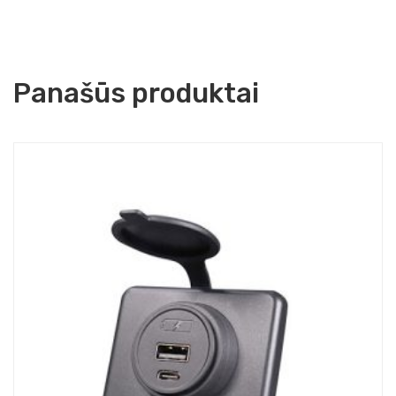
Panašūs produktai