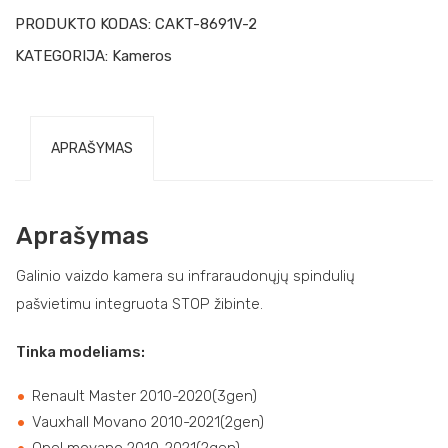
PRODUKTO KODAS:
CAKT-8691V-2
KATEGORIJA:
Kameros
APRAŠYMAS
Aprašymas
Galinio vaizdo kamera su infraraudonųjų spindulių
pašvietimu integruota STOP žibinte.
Tinka modeliams:
Renault Master 2010-2020(3gen)
Vauxhall Movano 2010-2021(2gen)