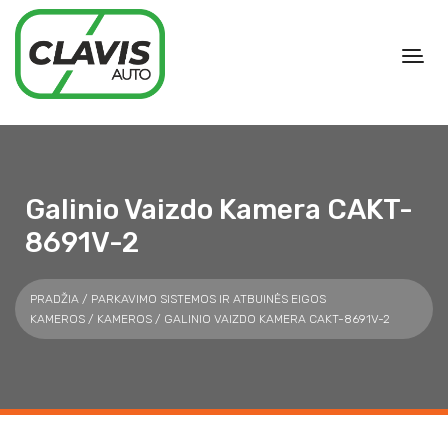
Galinio Vaizdo Kamera CAKT-
8691V-2
PRADŽIA
/
PARKAVIMO SISTEMOS IR ATBUINĖS EIGOS
KAMEROS
/
KAMEROS
/ GALINIO VAIZDO KAMERA CAKT-8691V-2