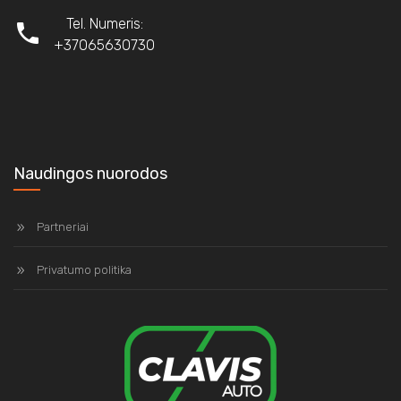
Tel. Numeris:
+37065630730
Naudingos nuorodos
Partneriai
Privatumo politika