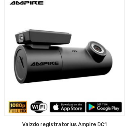
Vaizdo registratorius Ampire DC1