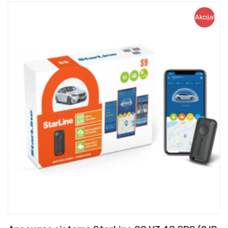
Akcija!