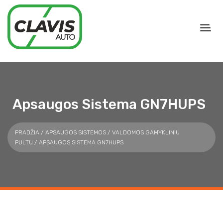
Apsaugos Sistema GN7HUPS
PRADŽIA
/
APSAUGOS SISTEMOS
/
VALDOMOS GAMYKLINIU
PULTU
/ APSAUGOS SISTEMA GN7HUPS