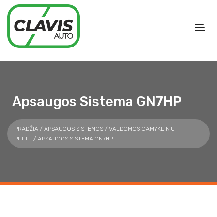
Apsaugos Sistema GN7HP
PRADŽIA
/
APSAUGOS SISTEMOS
/
VALDOMOS GAMYKLINIU
PULTU
/ APSAUGOS SISTEMA GN7HP