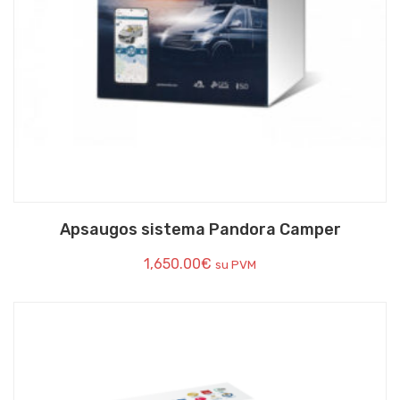
Apsaugos sistema Pandora Camper
1,650.00
€
su PVM