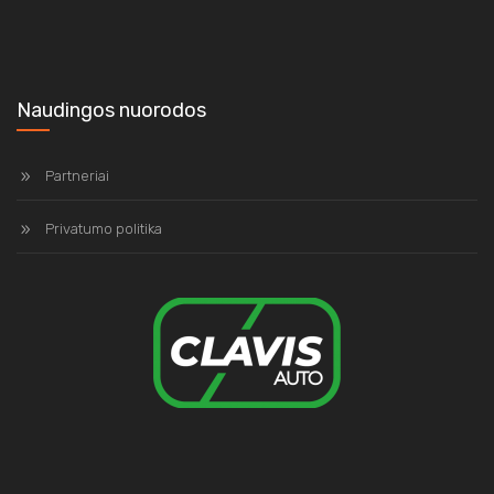
Naudingos nuorodos
Partneriai
Privatumo politika