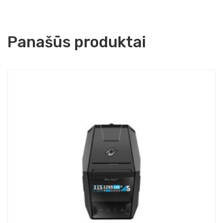
Panašūs produktai