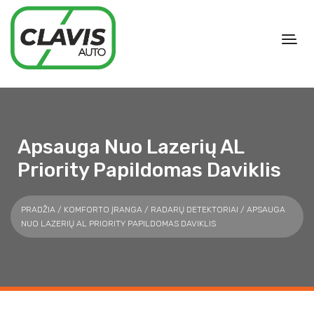
Apsauga Nuo Lazerių AL
Priority Papildomas Daviklis
PRADŽIA
/
KOMFORTO ĮRANGA
/
RADARŲ DETEKTORIAI
/ APSAUGA
NUO LAZERIŲ AL PRIORITY PAPILDOMAS DAVIKLIS