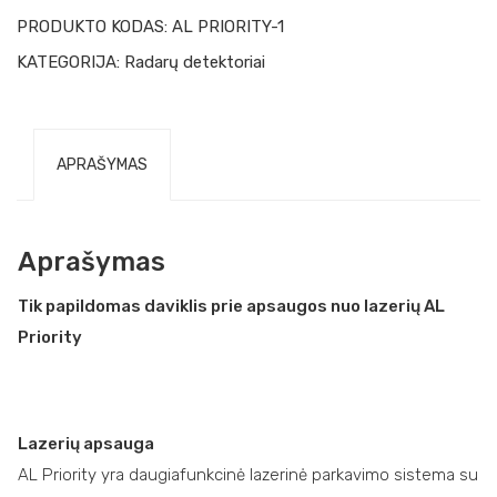
PRODUKTO KODAS:
AL PRIORITY-1
KATEGORIJA:
Radarų detektoriai
APRAŠYMAS
Aprašymas
Tik papildomas daviklis prie apsaugos nuo lazerių AL
Priority
Lazerių apsauga
AL Priority yra daugiafunkcinė lazerinė parkavimo sistema su