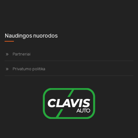
Naudingos nuorodos
Partneriai
Privatumo politika