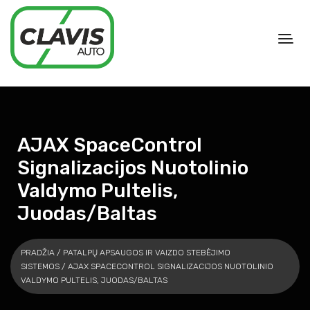
AJAX SpaceControl
Signalizacijos Nuotolinio
Valdymo Pultelis,
Juodas/baltas
PRADŽIA
/
PATALPŲ APSAUGOS IR VAIZDO STEBĖJIMO
SISTEMOS
/ AJAX SPACECONTROL SIGNALIZACIJOS NUOTOLINIO
VALDYMO PULTELIS, JUODAS/BALTAS